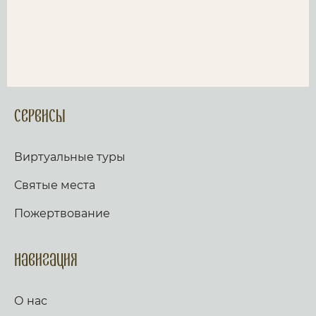
Сервисы
Виртуальные туры
Святые места
Пожертвование
Навигация
О нас