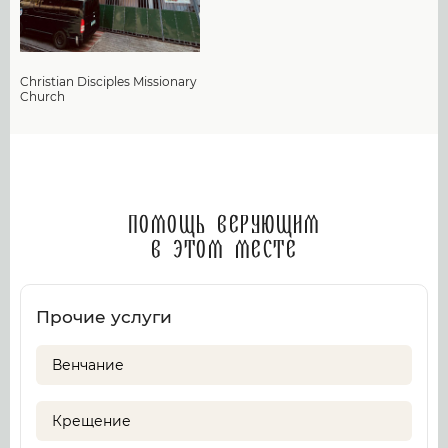
Christian Disciples Missionary
Church
Помощь верующим
в этом месте
Прочие услуги
Венчание
Крещение