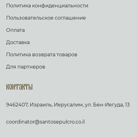
Политика конфиденциальности
Пользовательское соглашение
Оплата
Доставка
Политика возврата товаров
Для партнеров
Контакты
9462407, Израиль, Иерусалим, ул. Бен-Иегуда, 13
coordinator@santosepulcro.co.il