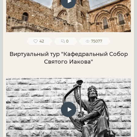
42
0
75077
Виртуальный тур "Кафедральный Собор
Святого Иакова"