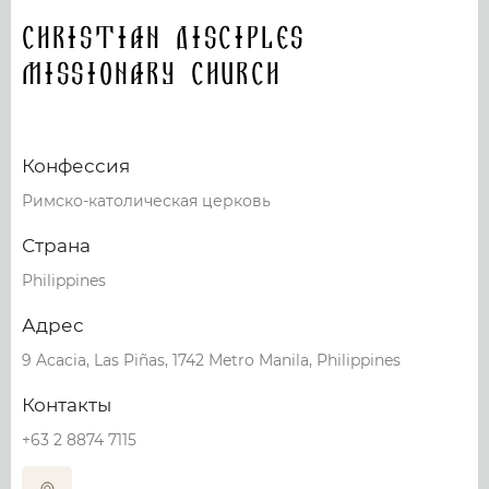
Christian Disciples
Missionary Church
Конфессия
Римско-католическая церковь
Страна
Philippines
Адрес
9 Acacia, Las Piñas, 1742 Metro Manila, Philippines
Контакты
+63 2 8874 7115