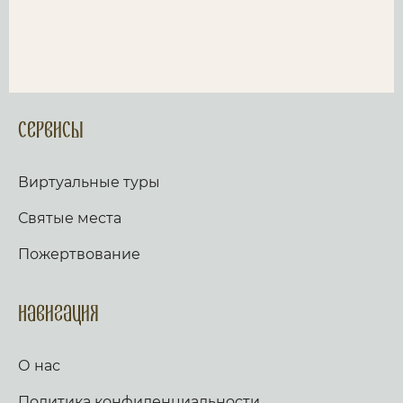
Сервисы
Виртуальные туры
Святые места
Пожертвование
Навигация
О нас
Политика конфиденциальности