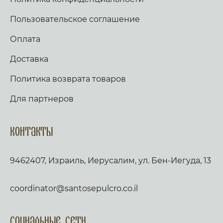
Пользовательское соглашение
Оплата
Доставка
Политика возврата товаров
Для партнеров
Контакты
9462407, Израиль, Иерусалим, ул. Бен-Иегуда, 13
coordinator@santosepulcro.co.il
Социальные сети