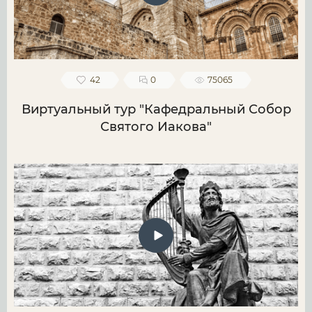
42
0
75065
Виртуальный тур "Кафедральный Собор
Святого Иакова"