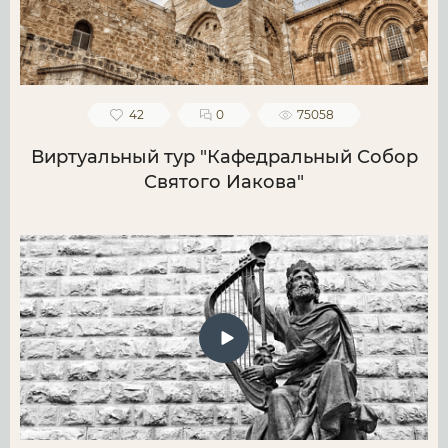
42
0
75058
Виртуальный тур "Кафедральный Собор
Святого Иакова"