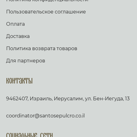
Пользовательское соглашение
Оплата
Доставка
Политика возврата товаров
Для партнеров
Контакты
9462407, Израиль, Иерусалим, ул. Бен-Иегуда, 13
coordinator@santosepulcro.co.il
Социальные сети