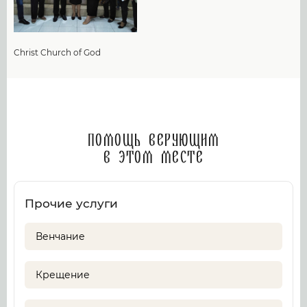
Christ Church of God
Помощь верующим
в этом месте
Прочие услуги
Венчание
Крещение