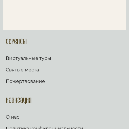
Сервисы
Виртуальные туры
Святые места
Пожертвование
Навигация
О нас
Политика конфиденциальности