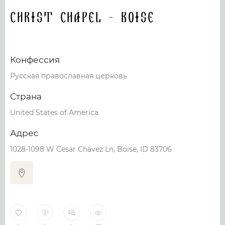
Christ Chapel - Boise
Конфессия
Русская православная церковь
Страна
United States of America
Адрес
1028-1098 W Cesar Chavez Ln, Boise, ID 83706