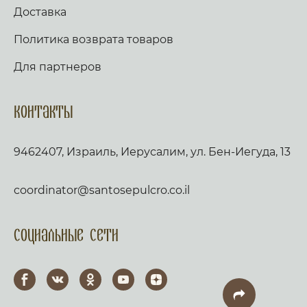
Доставка
Политика возврата товаров
Для партнеров
Контакты
9462407, Израиль, Иерусалим, ул. Бен-Иегуда, 13
coordinator@santosepulcro.co.il
Социальные сети