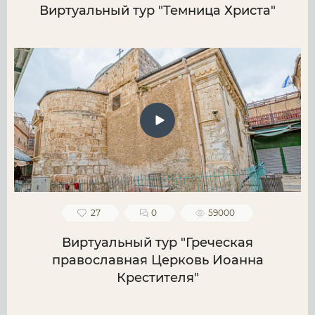
Виртуальный тур "Темница Христа"
27
0
59000
Виртуальный тур "Греческая
православная Церковь Иоанна
Крестителя"