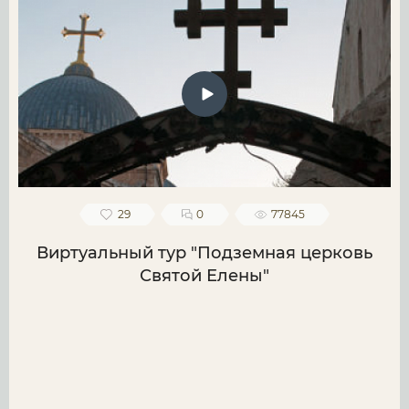
29
0
77845
Виртуальный тур "Подземная церковь
Святой Елены"