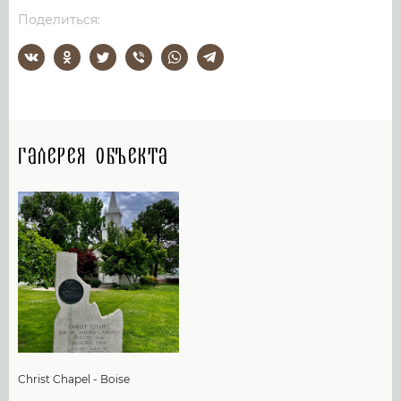
Поделиться:
Галерея объекта
Christ Chapel - Boise