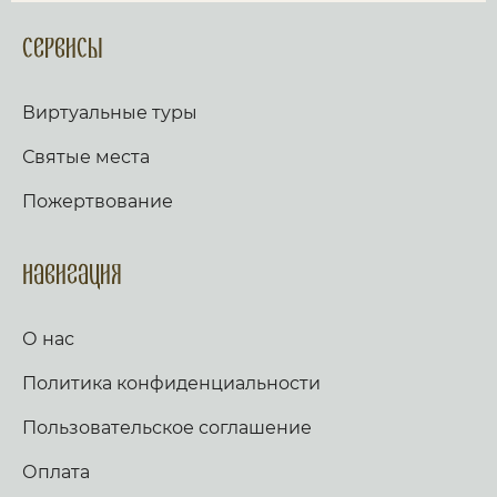
Сервисы
Виртуальные туры
Святые места
Пожертвование
Навигация
О нас
Политика конфиденциальности
Пользовательское соглашение
Оплата