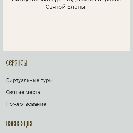
Святой Елены"
Сервисы
Виртуальные туры
Святые места
Пожертвование
Навигация