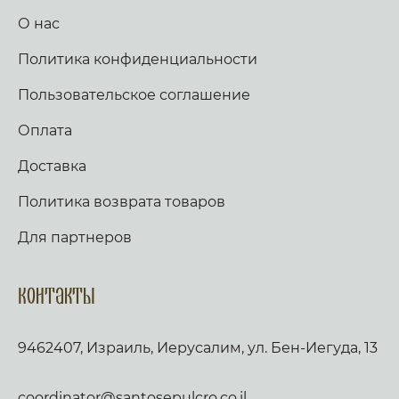
О нас
Политика конфиденциальности
Пользовательское соглашение
Оплата
Доставка
Политика возврата товаров
Для партнеров
Контакты
9462407, Израиль, Иерусалим, ул. Бен-Иегуда, 13
coordinator@santosepulcro.co.il