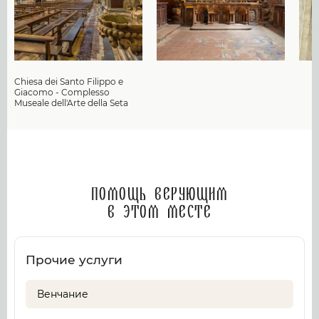
Chiesa dei Santo Filippo e
Giacomo - Complesso
Museale dell'Arte della Seta
Помощь верующим
в этом месте
Прочие услуги
Венчание