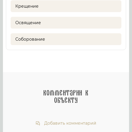
Крещение
Освящение
Соборование
Комментарии к
объекту
Добавить комментарий