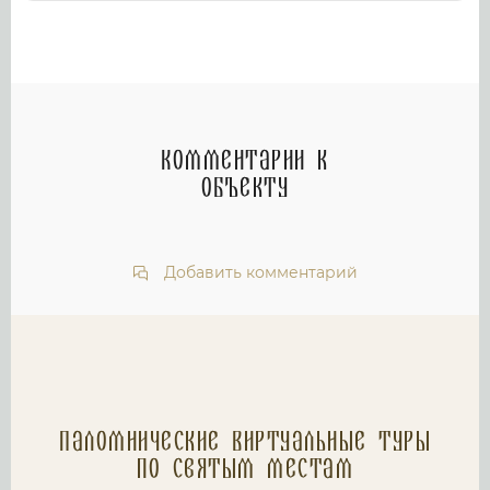
Комментарии к
объекту
Добавить комментарий
Паломнические Виртуальные туры
по святым местам