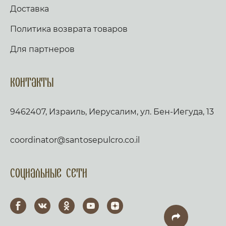
Доставка
Политика возврата товаров
Для партнеров
Контакты
9462407, Израиль, Иерусалим, ул. Бен-Иегуда, 13
coordinator@santosepulcro.co.il
Социальные сети