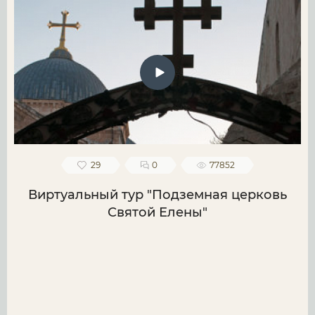
29
0
77852
Виртуальный тур "Подземная церковь
Святой Елены"