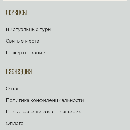
Сервисы
Виртуальные туры
Святые места
Пожертвование
Навигация
О нас
Политика конфиденциальности
Пользовательское соглашение
Оплата