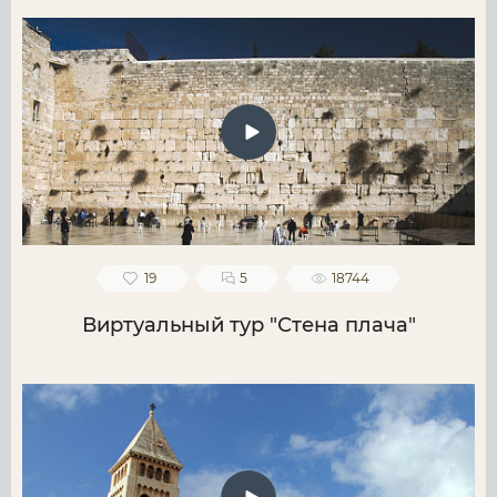
19
5
18744
Виртуальный тур "Стена плача"