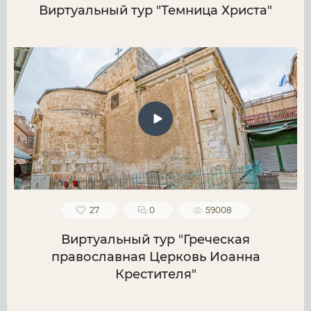
Виртуальный тур "Темница Христа"
27
0
59008
Виртуальный тур "Греческая
православная Церковь Иоанна
Крестителя"