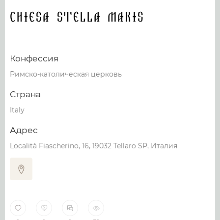
Chiesa Stella Maris
Конфессия
Римско-католическая церковь
Страна
Italy
Адрес
Località Fiascherino, 16, 19032 Tellaro SP, Италия