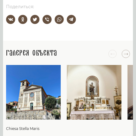
Поделиться:
Галерея объекта
Chiesa Stella Maris