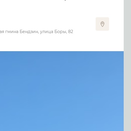
ая гмина Бендзин, улица Боры, 82