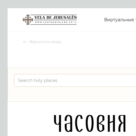
Виртуальные 
Вернуться назад
Часовня