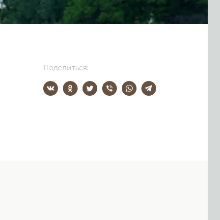
Поделиться: