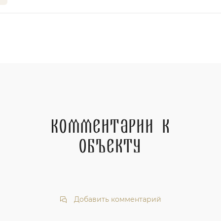
Комментарии к
объекту
Добавить комментарий