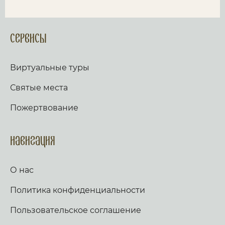
Сервисы
Виртуальные туры
Святые места
Пожертвование
Навигация
О нас
Политика конфиденциальности
Пользовательское соглашение