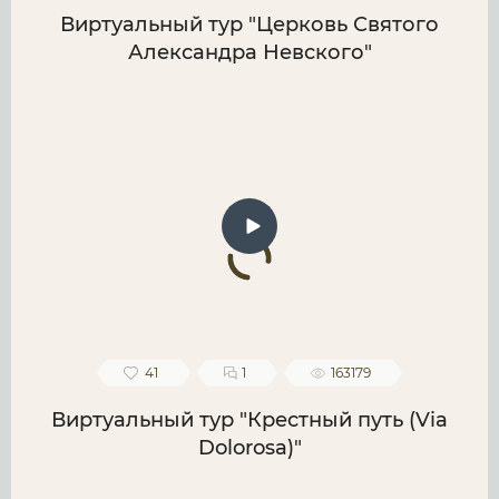
Виртуальный тур "Церковь Святого
Александра Невского"
41
1
163179
Виртуальный тур "Крестный путь (Via
Dolorosa)"