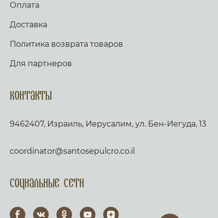
Оплата
Доставка
Политика возврата товаров
Для партнеров
Контакты
9462407, Израиль, Иерусалим, ул. Бен-Иегуда, 13
coordinator@santosepulcro.co.il
Социальные сети