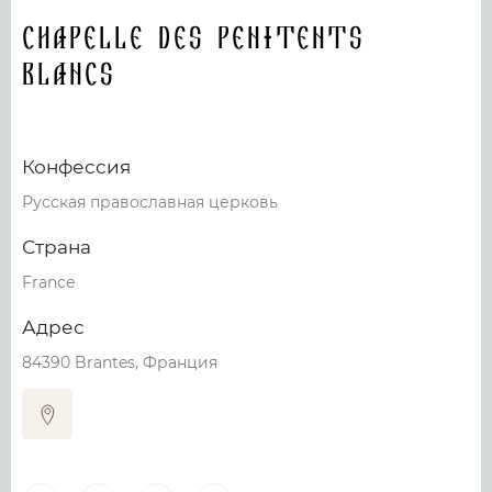
Chapelle des Penitents
blancs
Конфессия
Русская православная церковь
Страна
France
Адрес
84390 Brantes, Франция