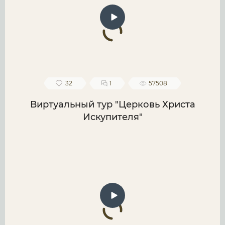
32
1
57508
Виртуальный тур "Церковь Христа
Искупителя"