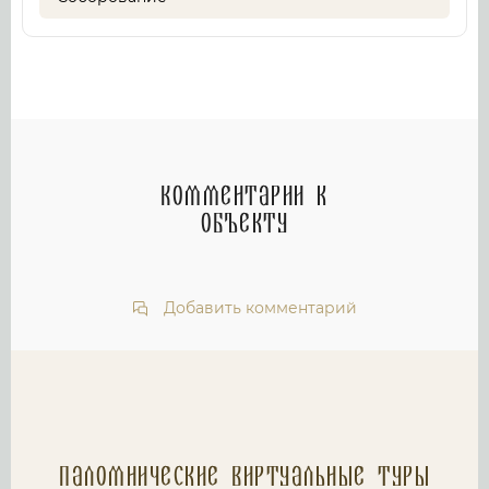
Комментарии к
объекту
Добавить комментарий
Паломнические Виртуальные туры