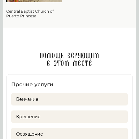
Central Baptist Church of
Puerto Princesa
Помощь верующим
в этом месте
Прочие услуги
Венчание
Крещение
Освящение