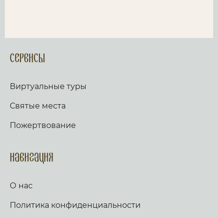
Сервисы
Виртуальные туры
Святые места
Пожертвование
Навигация
О нас
Политика конфиденциальности