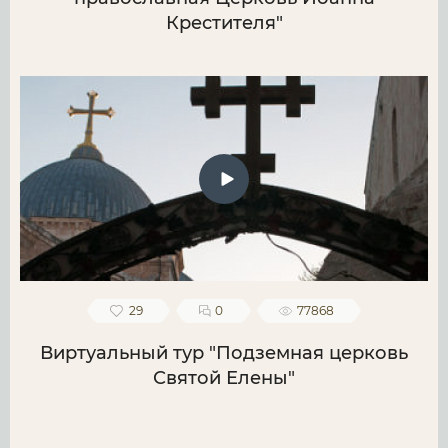
Крестителя"
29
0
77868
Виртуальный тур "Подземная церковь
Святой Елены"