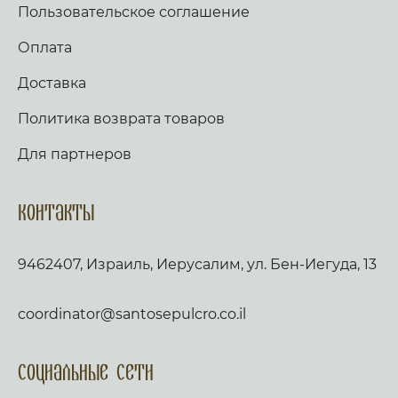
Пользовательское соглашение
Оплата
Доставка
Политика возврата товаров
Для партнеров
Контакты
9462407, Израиль, Иерусалим, ул. Бен-Иегуда, 13
coordinator@santosepulcro.co.il
Социальные сети