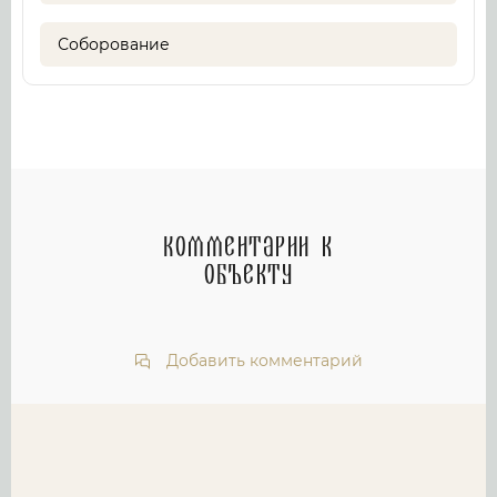
Соборование
Комментарии к
объекту
Добавить комментарий