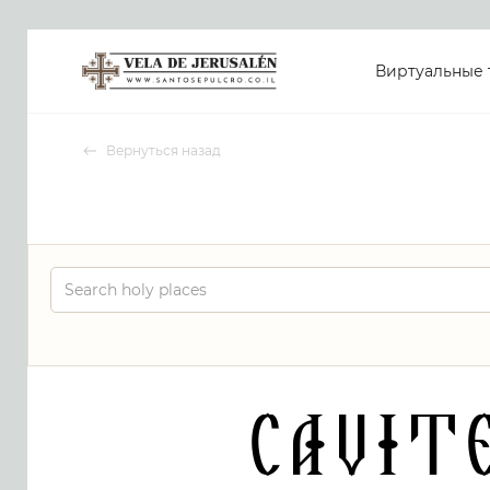
Виртуальные 
Вернуться назад
Cavit