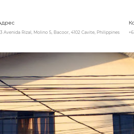
Адрес
К
3 Avenida Rizal, Molino 5, Bacoor, 4102 Cavite, Philippines
+6