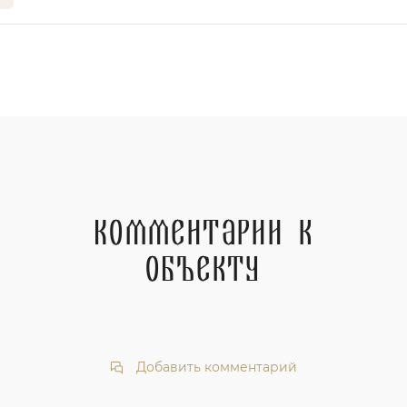
Комментарии к
объекту
Добавить комментарий