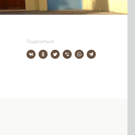
Поделиться: