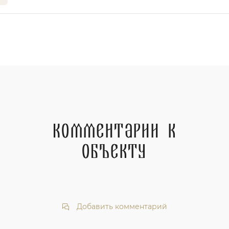
Комментарии к
объекту
Добавить комментарий