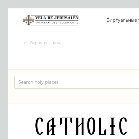
Виртуальные 
Вернуться назад
Catholic 