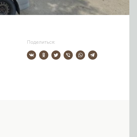
Поделиться: