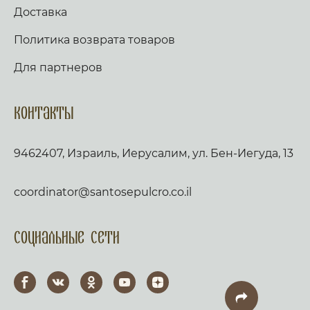
Доставка
Политика возврата товаров
Для партнеров
Контакты
9462407, Израиль, Иерусалим, ул. Бен-Иегуда, 13
coordinator@santosepulcro.co.il
Социальные сети