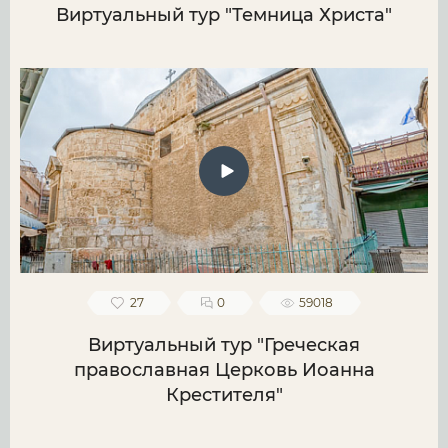
Виртуальный тур "Темница Христа"
27
0
59018
Виртуальный тур "Греческая
православная Церковь Иоанна
Крестителя"