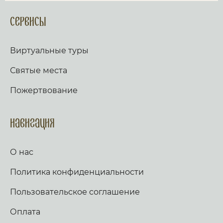
Сервисы
Виртуальные туры
Святые места
Пожертвование
Навигация
О нас
Политика конфиденциальности
Пользовательское соглашение
Оплата