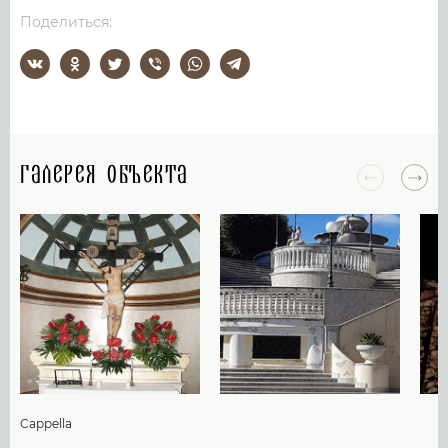
Поделиться:
Галерея объекта
Cappella