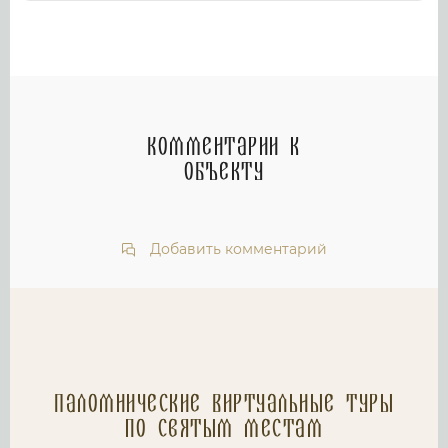
Комментарии к
объекту
Добавить комментарий
Паломнические Виртуальные туры
по святым местам