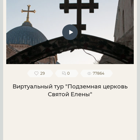
29
0
77864
Виртуальный тур "Подземная церковь
Святой Елены"