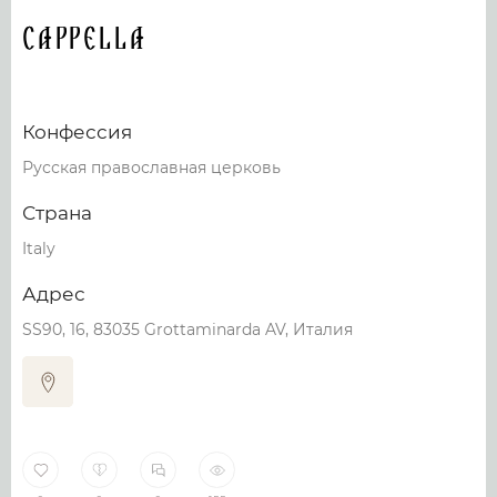
Cappella
Конфессия
Русская православная церковь
Страна
Italy
Адрес
SS90, 16, 83035 Grottaminarda AV, Италия