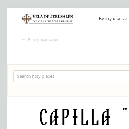
Виртуальные 
Вернуться назад
Capilla 