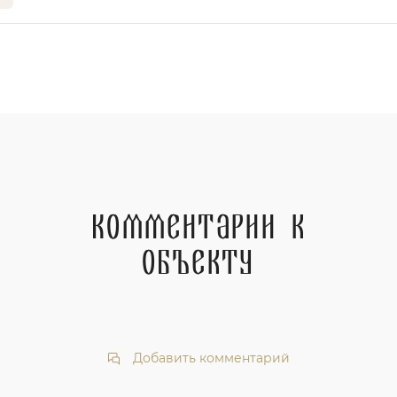
Комментарии к
объекту
Добавить комментарий