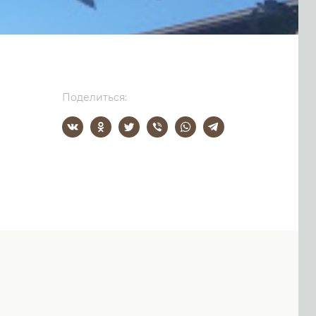
Поделиться: