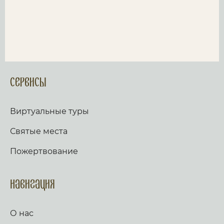
Сервисы
Виртуальные туры
Святые места
Пожертвование
Навигация
О нас