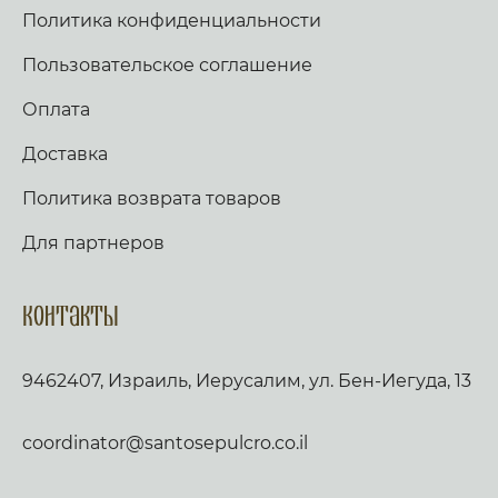
Политика конфиденциальности
Пользовательское соглашение
Оплата
Доставка
Политика возврата товаров
Для партнеров
Контакты
9462407, Израиль, Иерусалим, ул. Бен-Иегуда, 13
coordinator@santosepulcro.co.il