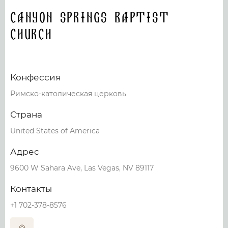
Canyon Springs Baptist
Church
Конфессия
Римско-католическая церковь
Страна
United States of America
Адрес
9600 W Sahara Ave, Las Vegas, NV 89117
Контакты
+1 702-378-8576