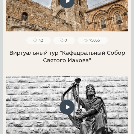
42
0
75055
Виртуальный тур "Кафедральный Собор
Святого Иакова"