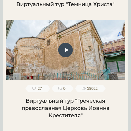
Виртуальный тур "Темница Христа"
27
0
59022
Виртуальный тур "Греческая
православная Церковь Иоанна
Крестителя"