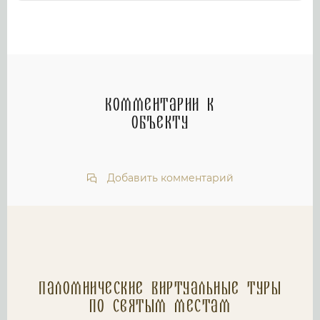
Комментарии к
объекту
Добавить комментарий
Паломнические Виртуальные туры
по святым местам