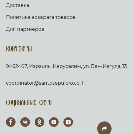
Доставка
Политика возврата товаров
Для партнеров
Контакты
9462407, Израиль, Иерусалим, ул. Бен-Иегуда, 13
coordinator@santosepulcro.co.il
Социальные сети