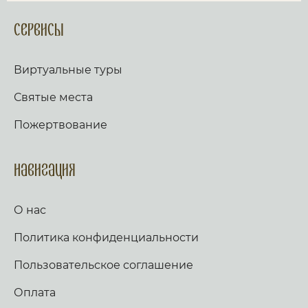
Сервисы
Виртуальные туры
Святые места
Пожертвование
Навигация
О нас
Политика конфиденциальности
Пользовательское соглашение
Оплата