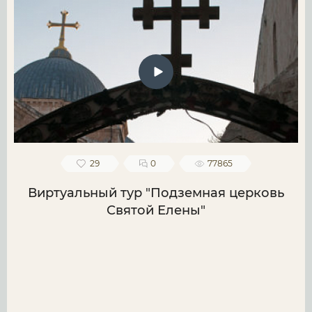
29
0
77865
Виртуальный тур "Подземная церковь
Святой Елены"