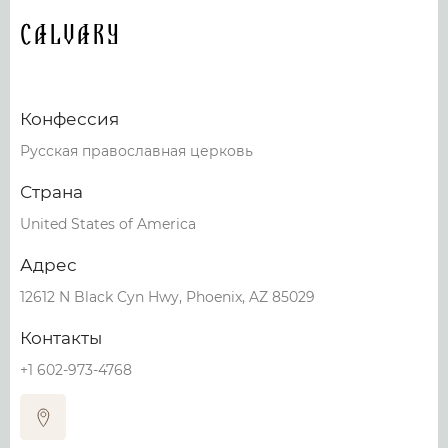
Calvary
Конфессия
Русская православная церковь
Страна
United States of America
Адрес
12612 N Black Cyn Hwy, Phoenix, AZ 85029
Контакты
+1 602-973-4768