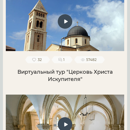
32
1
57482
Виртуальный тур "Церковь Христа
Искупителя"