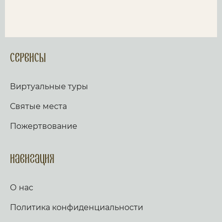
Сервисы
Виртуальные туры
Святые места
Пожертвование
Навигация
О нас
Политика конфиденциальности