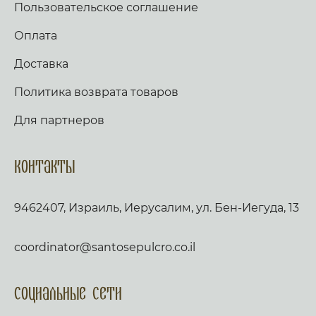
Пользовательское соглашение
Оплата
Доставка
Политика возврата товаров
Для партнеров
Контакты
9462407, Израиль, Иерусалим, ул. Бен-Иегуда, 13
coordinator@santosepulcro.co.il
Социальные сети