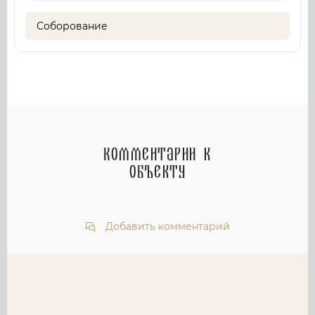
Соборование
Комментарии к
объекту
Добавить комментарий