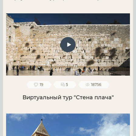
19
5
18756
Виртуальный тур "Стена плача"