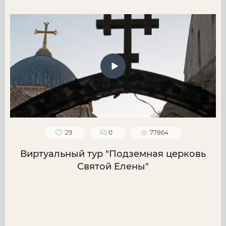
29
0
77864
Виртуальный тур "Подземная церковь
Святой Елены"