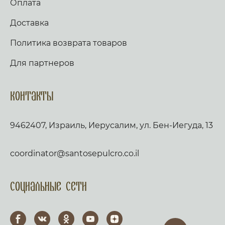
Оплата
Доставка
Политика возврата товаров
Для партнеров
Контакты
9462407, Израиль, Иерусалим, ул. Бен-Иегуда, 13
coordinator@santosepulcro.co.il
Социальные сети