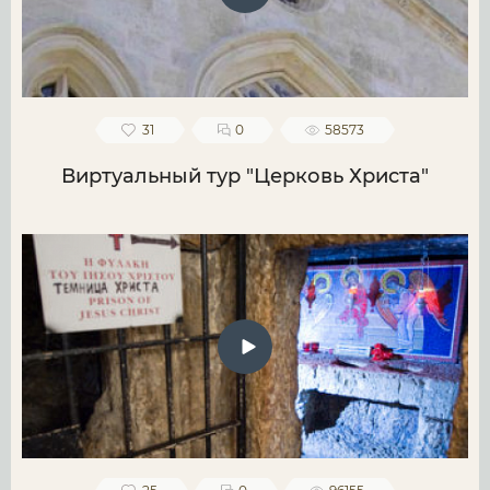
31
0
58573
Виртуальный тур "Церковь Христа"