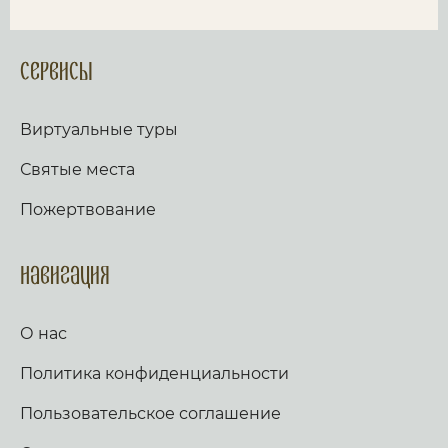
Сервисы
Виртуальные туры
Святые места
Пожертвование
Навигация
О нас
Политика конфиденциальности
Пользовательское соглашение