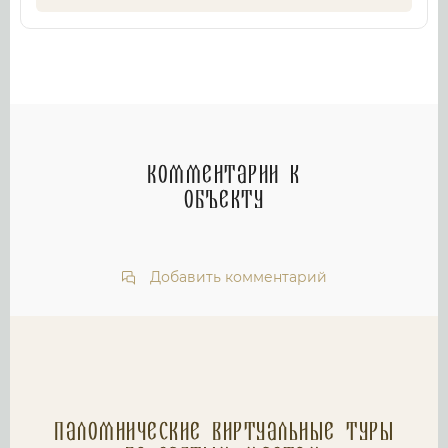
Комментарии к
объекту
Добавить комментарий
Паломнические Виртуальные туры