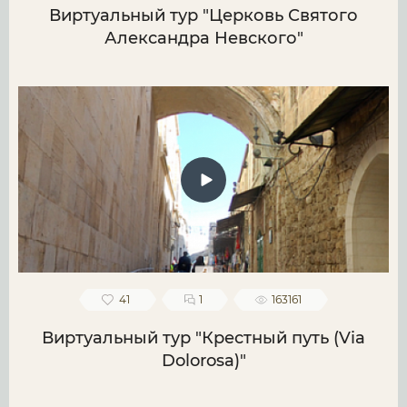
Виртуальный тур "Церковь Святого
Александра Невского"
41
1
163161
Виртуальный тур "Крестный путь (Via
Dolorosa)"