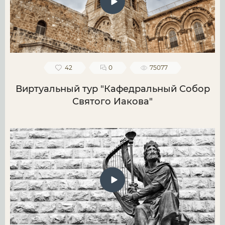
42
0
75077
Виртуальный тур "Кафедральный Собор
Святого Иакова"