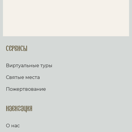
Сервисы
Виртуальные туры
Святые места
Пожертвование
Навигация
О нас