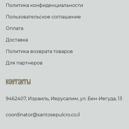
Политика конфиденциальности
Пользовательское соглашение
Оплата
Доставка
Политика возврата товаров
Для партнеров
Контакты
9462407, Израиль, Иерусалим, ул. Бен-Иегуда, 13
coordinator@santosepulcro.co.il