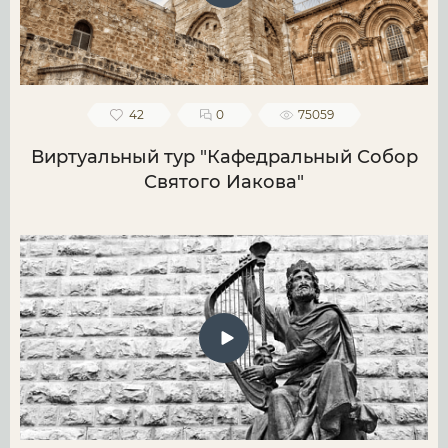
42
0
75059
Виртуальный тур "Кафедральный Собор
Святого Иакова"