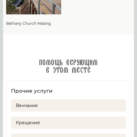
Bethany Church Malang
Помощь верующим
в этом месте
Прочие услуги
Венчание
Крещение