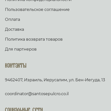
Пользовательское соглашение
Оплата
Доставка
Политика возврата товаров
Для партнеров
Контакты
9462407, Израиль, Иерусалим, ул. Бен-Иегуда, 13
coordinator@santosepulcro.co.il
Социальные сети