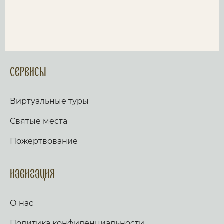
Сервисы
Виртуальные туры
Святые места
Пожертвование
Навигация
О нас
Политика конфиденциальности