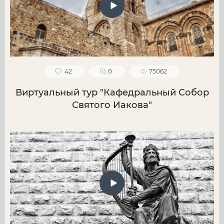
42
0
75062
Виртуальный тур "Кафедральный Собор
Святого Иакова"