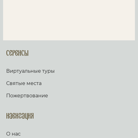
Сервисы
Виртуальные туры
Святые места
Пожертвование
Навигация
О нас