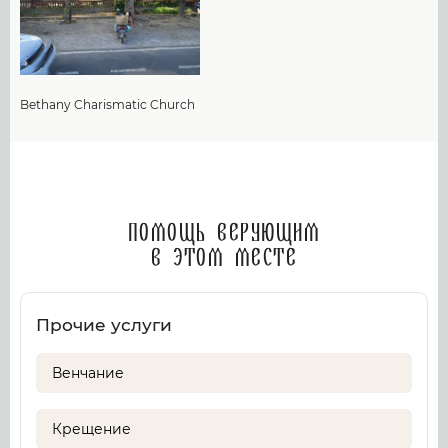
Bethany Charismatic Church
Помощь верующим
в этом месте
Прочие услуги
Венчание
Крещение