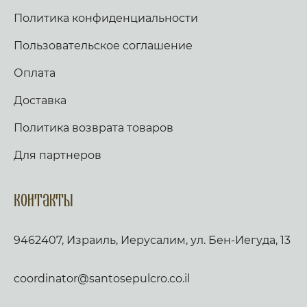
Политика конфиденциальности
Пользовательское соглашение
Оплата
Доставка
Политика возврата товаров
Для партнеров
Контакты
9462407, Израиль, Иерусалим, ул. Бен-Иегуда, 13
coordinator@santosepulcro.co.il