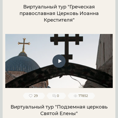
Виртуальный тур "Греческая
православная Церковь Иоанна
Крестителя"
29
0
77852
Виртуальный тур "Подземная церковь
Святой Елены"