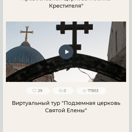
Крестителя"
29
0
77853
Виртуальный тур "Подземная церковь
Святой Елены"