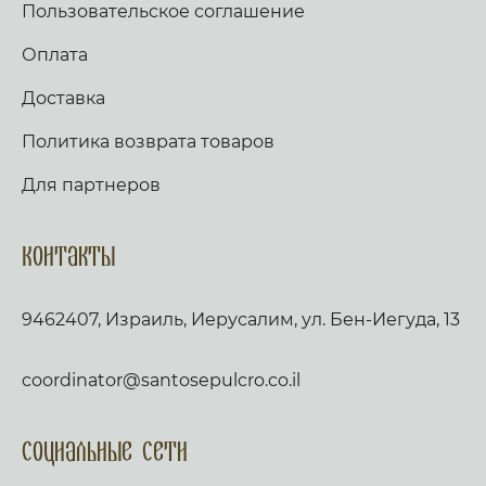
Пользовательское соглашение
Оплата
Доставка
Политика возврата товаров
Для партнеров
Контакты
9462407, Израиль, Иерусалим, ул. Бен-Иегуда, 13
coordinator@santosepulcro.co.il
Социальные сети