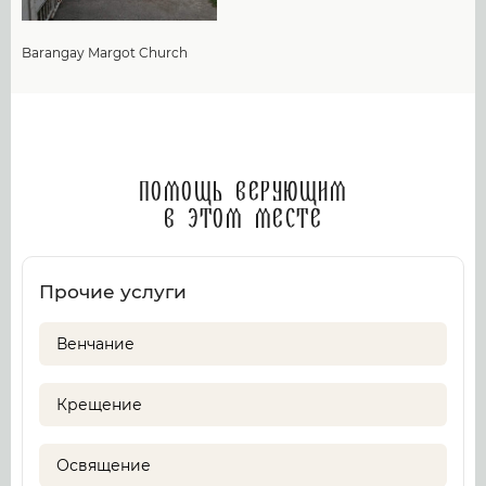
Barangay Margot Church
Помощь верующим
в этом месте
Прочие услуги
Венчание
Крещение
Освящение