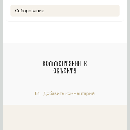
Соборование
Комментарии к
объекту
Добавить комментарий