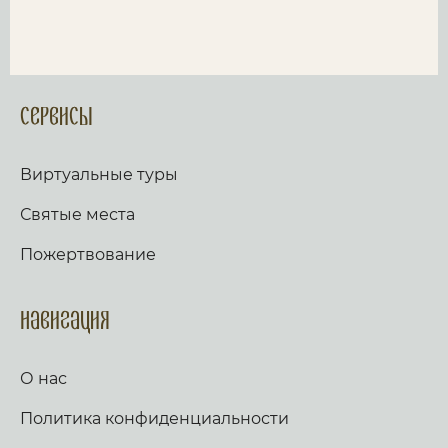
Сервисы
Виртуальные туры
Святые места
Пожертвование
Навигация
О нас
Политика конфиденциальности