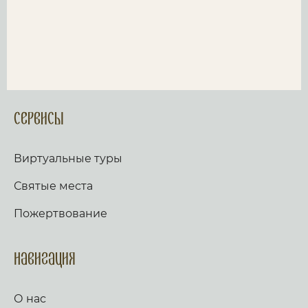
Сервисы
Виртуальные туры
Святые места
Пожертвование
Навигация
О нас