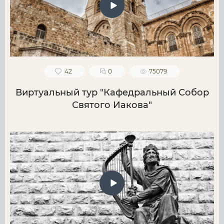
42
0
75079
Виртуальный тур "Кафедральный Собор
Святого Иакова"