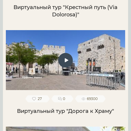
Виртуальный тур "Крестный путь (Via
Dolorosa)"
27
0
69300
Виртуальный тур "Дорога к Храму"