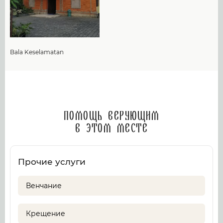
Bala Keselamatan
Помощь верующим
в этом месте
Прочие услуги
Венчание
Крещение