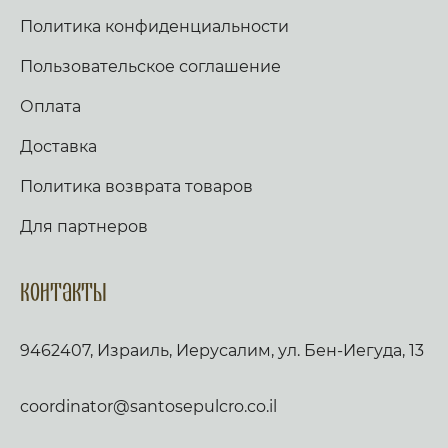
Политика конфиденциальности
Пользовательское соглашение
Оплата
Доставка
Политика возврата товаров
Для партнеров
Контакты
9462407, Израиль, Иерусалим, ул. Бен-Иегуда, 13
coordinator@santosepulcro.co.il