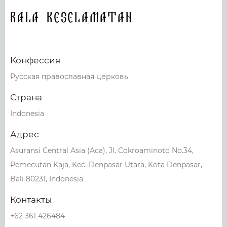
Bala Keselamatan
Конфессия
Русская православная церковь
Страна
Indonesia
Адрес
Asuransi Central Asia (Aca), Jl. Cokroaminoto No.34,
Pemecutan Kaja, Kec. Denpasar Utara, Kota Denpasar,
Bali 80231, Indonesia
Контакты
+62 361 426484