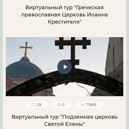
Виртуальный тур "Греческая
православная Церковь Иоанна
Крестителя"
29
0
77869
Виртуальный тур "Подземная церковь
Святой Елены"