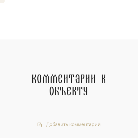
Комментарии к
объекту
Добавить комментарий