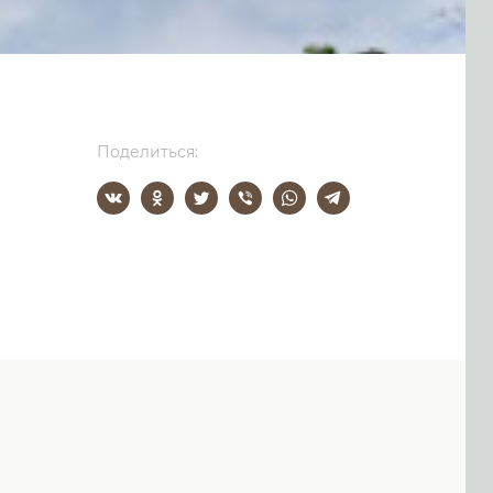
Поделиться: