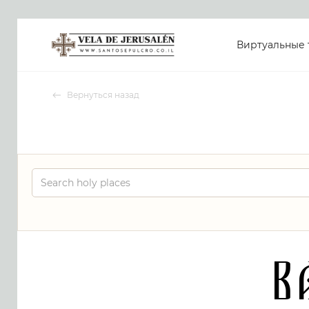
Виртуальные 
Вернуться назад
B