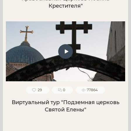
Крестителя"
29
0
77864
Виртуальный тур "Подземная церковь
Святой Елены"