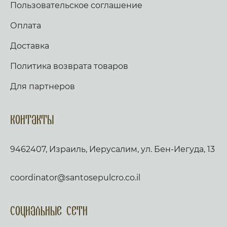
Пользовательское соглашение
Оплата
Доставка
Политика возврата товаров
Для партнеров
Контакты
9462407, Израиль, Иерусалим, ул. Бен-Иегуда, 13
coordinator@santosepulcro.co.il
Социальные сети