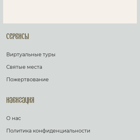
Сервисы
Виртуальные туры
Святые места
Пожертвование
Навигация
О нас
Политика конфиденциальности