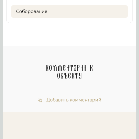
Соборование
Комментарии к
объекту
Добавить комментарий