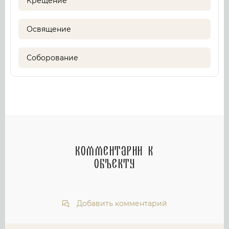
Крещение
Освящение
Соборование
Комментарии к
объекту
Добавить комментарий