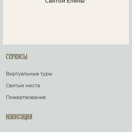
Святой Елены"
Сервисы
Виртуальные туры
Святые места
Пожертвование
Навигация