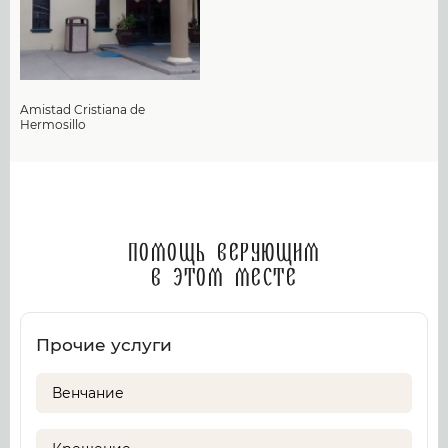
Amistad Cristiana de
Hermosillo
Помощь верующим
в этом месте
Прочие услуги
Венчание