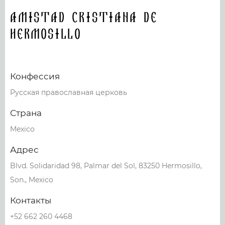
Amistad Cristiana de
Hermosillo
Конфессия
Русская православная церковь
Страна
Mexico
Адрес
Blvd. Solidaridad 98, Palmar del Sol, 83250 Hermosillo,
Son., Mexico
Контакты
+52 662 260 4468