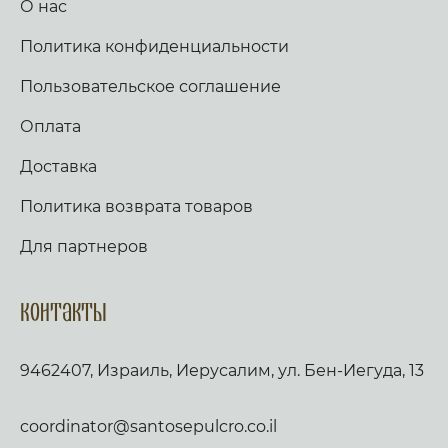
О нас
Политика конфиденциальности
Пользовательское соглашение
Оплата
Доставка
Политика возврата товаров
Для партнеров
Контакты
9462407, Израиль, Иерусалим, ул. Бен-Иегуда, 13
coordinator@santosepulcro.co.il