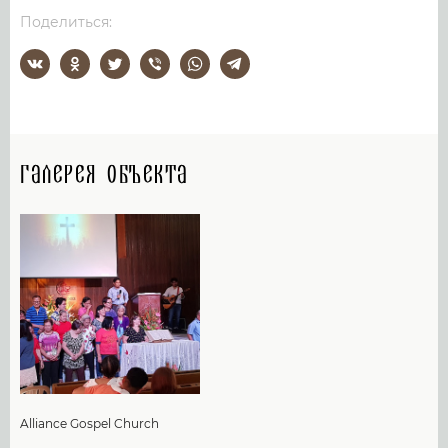
Поделиться:
Галерея объекта
Alliance Gospel Church