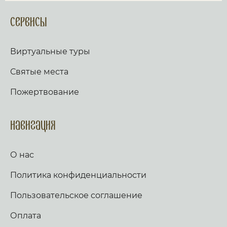
Сервисы
Виртуальные туры
Святые места
Пожертвование
Навигация
О нас
Политика конфиденциальности
Пользовательское соглашение
Оплата