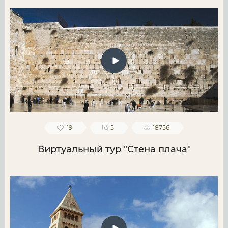
19
5
18756
Виртуальный тур "Стена плача"