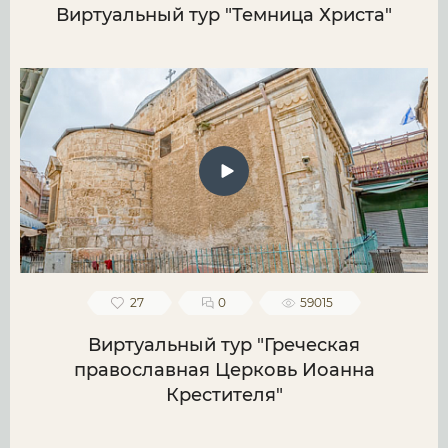
Виртуальный тур "Темница Христа"
27
0
59015
Виртуальный тур "Греческая
православная Церковь Иоанна
Крестителя"