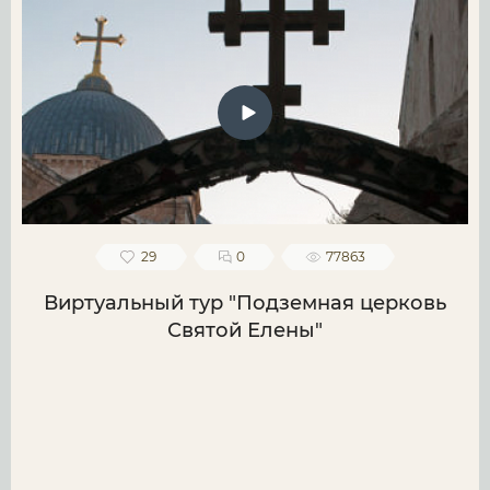
29
0
77863
Виртуальный тур "Подземная церковь
Святой Елены"