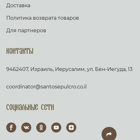
Доставка
Политика возврата товаров
Для партнеров
Контакты
9462407, Израиль, Иерусалим, ул. Бен-Иегуда, 13
coordinator@santosepulcro.co.il
Социальные сети