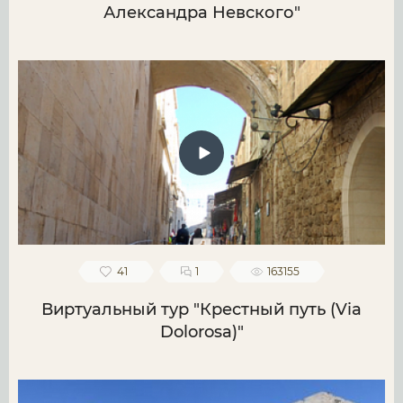
Александра Невского"
41
1
163155
Виртуальный тур "Крестный путь (Via
Dolorosa)"