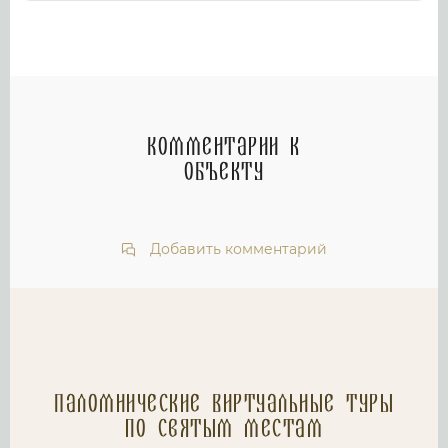
Комментарии к
объекту
Добавить комментарий
Паломнические Виртуальные туры
по святым местам