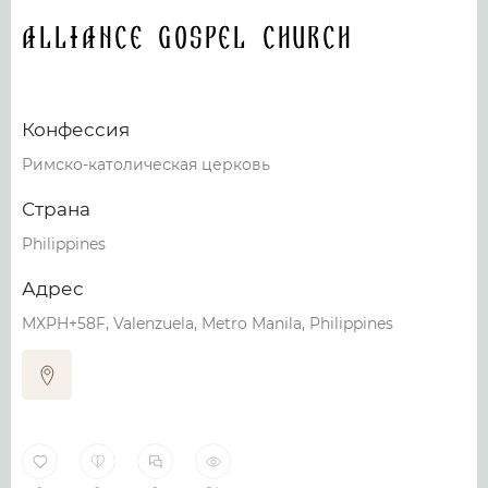
Alliance Gospel Church
Конфессия
Римско-католическая церковь
Страна
Philippines
Адрес
MXPH+58F, Valenzuela, Metro Manila, Philippines