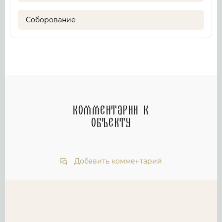
Соборование
Комментарии к
объекту
Добавить комментарий