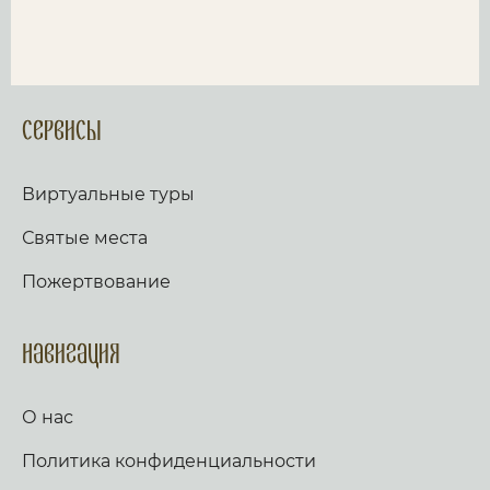
Сервисы
Виртуальные туры
Святые места
Пожертвование
Навигация
О нас
Политика конфиденциальности