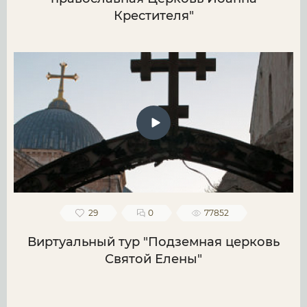
Крестителя"
29
0
77852
Виртуальный тур "Подземная церковь
Святой Елены"