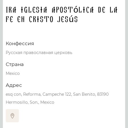
1ra Iglesia Apostólica de la
Fe en Cristo Jesús
Конфессия
Русская православная церковь
Страна
Mexico
Адрес
esq con, Reforma, Campeche 122, San Benito, 83190
Hermosillo, Son., Mexico