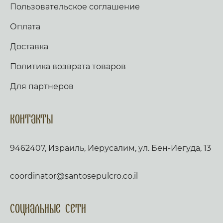
Пользовательское соглашение
Оплата
Доставка
Политика возврата товаров
Для партнеров
Контакты
9462407, Израиль, Иерусалим, ул. Бен-Иегуда, 13
coordinator@santosepulcro.co.il
Социальные сети