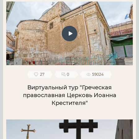
27
0
59024
Виртуальный тур "Греческая
православная Церковь Иоанна
Крестителя"