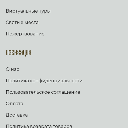
Виртуальные туры
Святые места
Пожертвование
Навигация
О нас
Политика конфиденциальности
Пользовательское соглашение
Оплата
Доставка
Политика возврата товаров