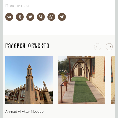
Поделиться:
Галерея объекта
Ahmad Al Attar Mosque