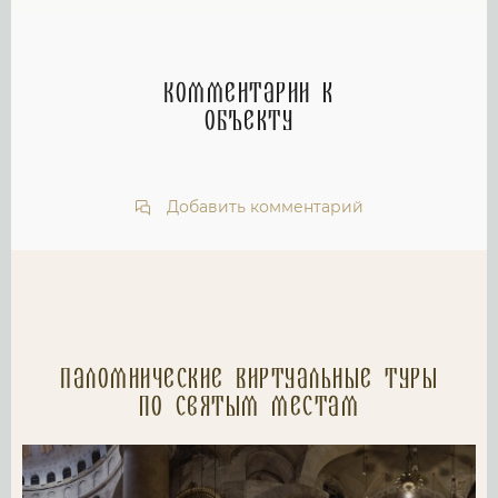
Комментарии к
объекту
Добавить комментарий
Паломнические Виртуальные туры
по святым местам