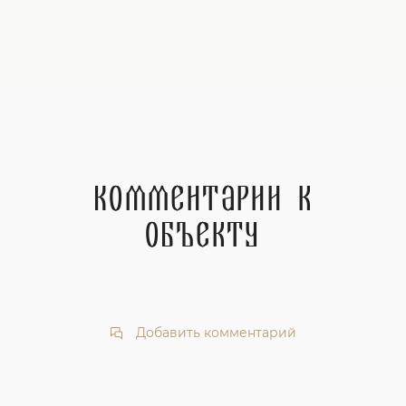
Комментарии к
объекту
Добавить комментарий