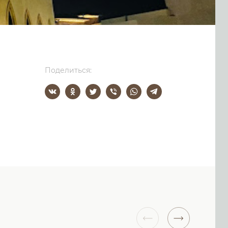
Поделиться: