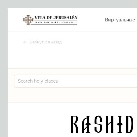
Виртуальные 
Вернуться назад
Rashi