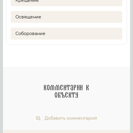
Крещение
Освящение
Соборование
Комментарии к
объекту
Добавить комментарий