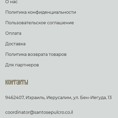
О нас
Политика конфиденциальности
Пользовательское соглашение
Оплата
Доставка
Политика возврата товаров
Для партнеров
Контакты
9462407, Израиль, Иерусалим, ул. Бен-Иегуда, 13
coordinator@santosepulcro.co.il