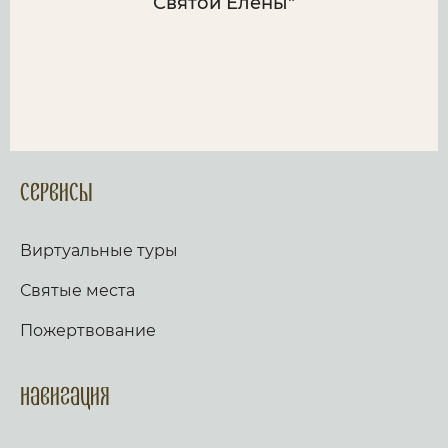
Святой Елены"
Сервисы
Виртуальные туры
Святые места
Пожертвование
Навигация