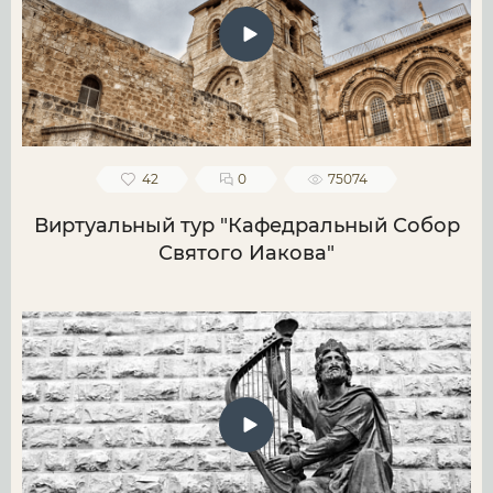
42
0
75074
Виртуальный тур "Кафедральный Собор
Святого Иакова"