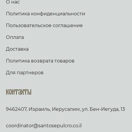
О нас
Политика конфиденциальности
Пользовательское соглашение
Оплата
Доставка
Политика возврата товаров
Для партнеров
Контакты
9462407, Израиль, Иерусалим, ул. Бен-Иегуда, 13
coordinator@santosepulcro.co.il