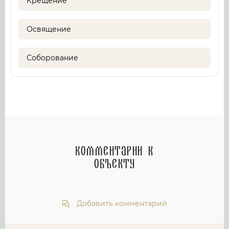
Крещение
Освящение
Соборование
Комментарии к
объекту
Добавить комментарий