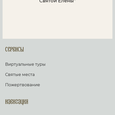
Святой Елены"
Сервисы
Виртуальные туры
Святые места
Пожертвование
Навигация