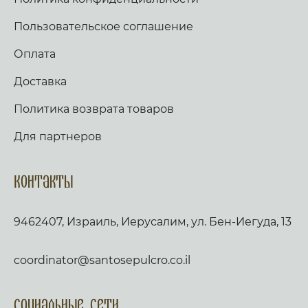
Пользовательское соглашение
Оплата
Доставка
Политика возврата товаров
Для партнеров
Контакты
9462407, Израиль, Иерусалим, ул. Бен-Иегуда, 13
coordinator@santosepulcro.co.il
Социальные сети