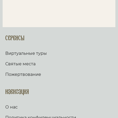
Сервисы
Виртуальные туры
Святые места
Пожертвование
Навигация
О нас
Политика конфиденциальности