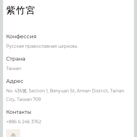
紫竹宮
Конфессия
Русская православная церковь
Страна
Taiwan
Адрес
No. 436號, Section 1, Benyuan St, Annan District, Tainan
City, Taiwan 709
Контакты
+886 6 246 3762