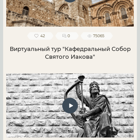
42
0
75065
Виртуальный тур "Кафедральный Собор
Святого Иакова"