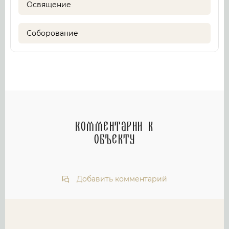
Освящение
Соборование
Комментарии к
объекту
Добавить комментарий