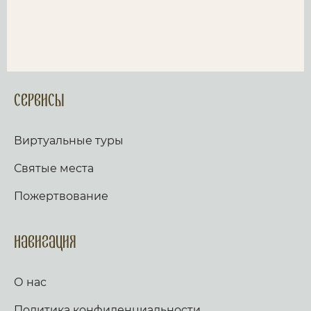
Сервисы
Виртуальные туры
Святые места
Пожертвование
Навигация
О нас
Политика конфиденциальности