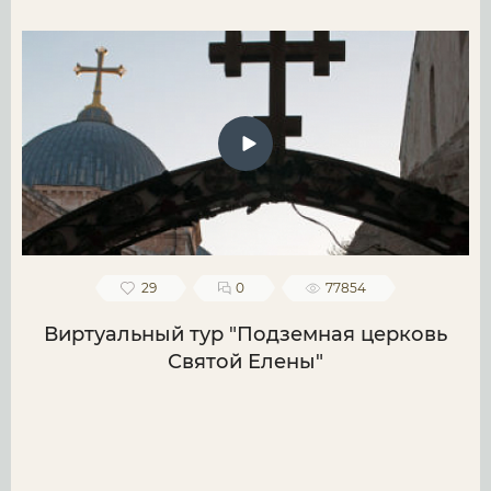
29
0
77854
Виртуальный тур "Подземная церковь
Святой Елены"