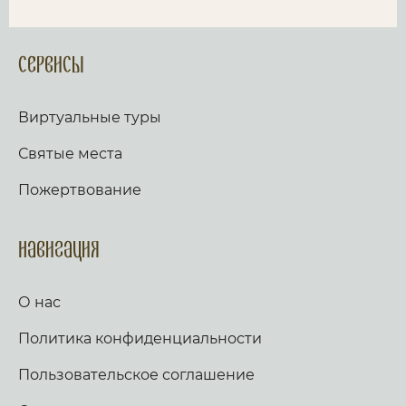
Сервисы
Виртуальные туры
Святые места
Пожертвование
Навигация
О нас
Политика конфиденциальности
Пользовательское соглашение