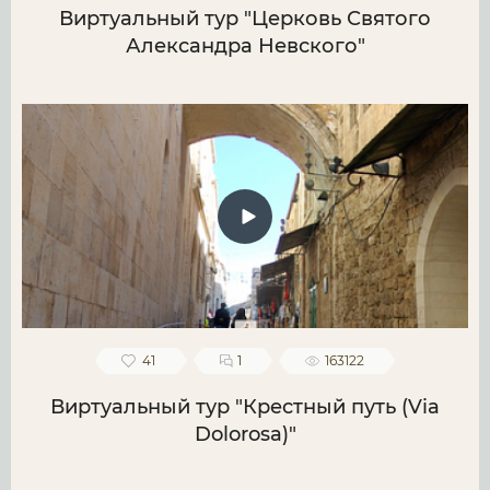
Виртуальный тур "Церковь Святого
Александра Невского"
41
1
163122
Виртуальный тур "Крестный путь (Via
Dolorosa)"