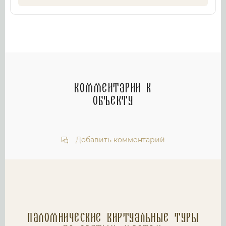
Комментарии к
объекту
Добавить комментарий
Паломнические Виртуальные туры