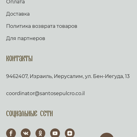
Оплата
Доставка
Политика возврата товаров
Для партнеров
Контакты
9462407, Израиль, Иерусалим, ул. Бен-Иегуда, 13
coordinator@santosepulcro.co.il
Социальные сети