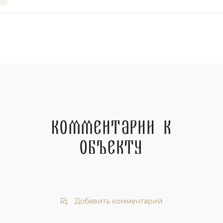
Комментарии к
объекту
Добавить комментарий