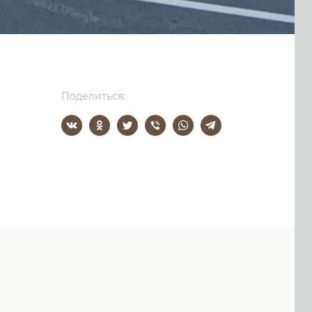
Поделиться: