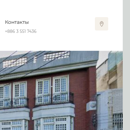
Контакты
+886 3 551 7436