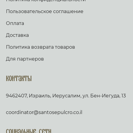
Пользовательское соглашение
Оплата
Доставка
Политика возврата товаров
Для партнеров
Контакты
9462407, Израиль, Иерусалим, ул. Бен-Иегуда, 13
coordinator@santosepulcro.co.il
Социальные сети