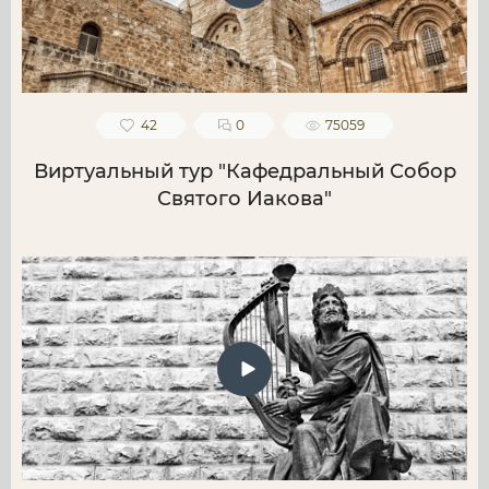
42
0
75059
Виртуальный тур "Кафедральный Собор
Святого Иакова"