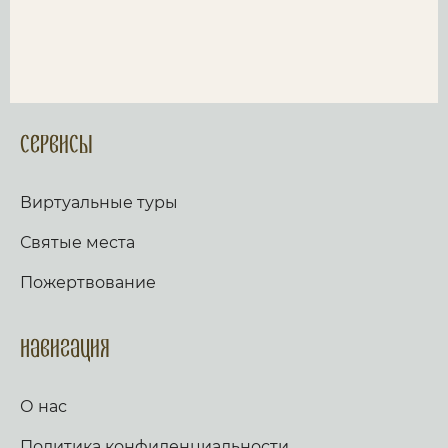
Сервисы
Виртуальные туры
Святые места
Пожертвование
Навигация
О нас
Политика конфиденциальности