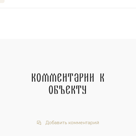
Комментарии к
объекту
Добавить комментарий