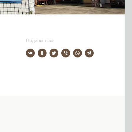
Поделиться: