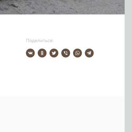
Поделиться: