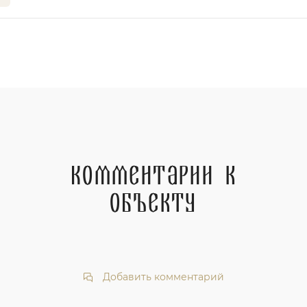
Комментарии к
объекту
Добавить комментарий