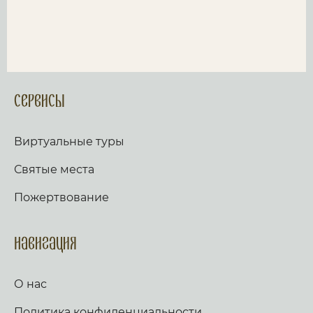
Сервисы
Виртуальные туры
Святые места
Пожертвование
Навигация
О нас
Политика конфиденциальности