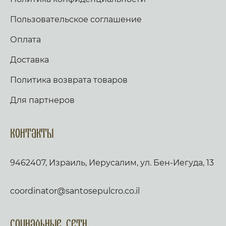
Пользовательское соглашение
Оплата
Доставка
Политика возврата товаров
Для партнеров
Контакты
9462407, Израиль, Иерусалим, ул. Бен-Иегуда, 13
coordinator@santosepulcro.co.il
Социальные сети