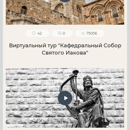
42
0
75056
Виртуальный тур "Кафедральный Собор
Святого Иакова"