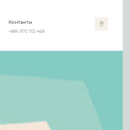
Контакты
+886 970 702 468