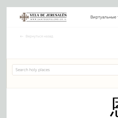
Виртуальные 
Вернуться назад