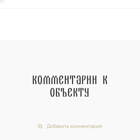
Комментарии к
объекту
Добавить комментарий