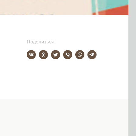
Поделиться: