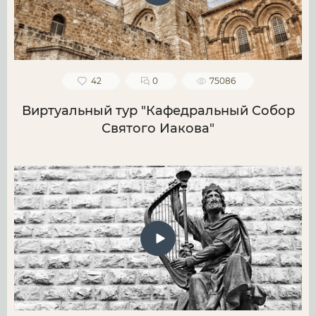
42
0
75086
Виртуальный тур "Кафедральный Собор
Святого Иакова"