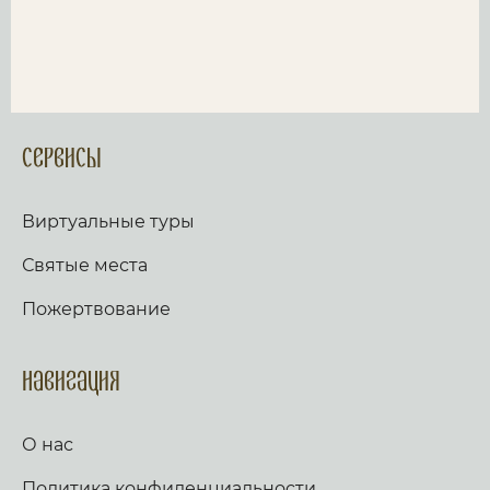
Сервисы
Виртуальные туры
Святые места
Пожертвование
Навигация
О нас
Политика конфиденциальности