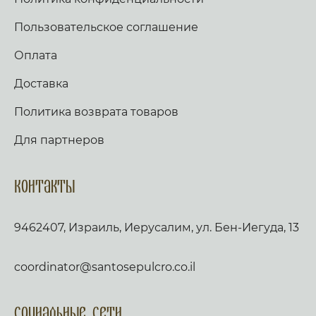
Пользовательское соглашение
Оплата
Доставка
Политика возврата товаров
Для партнеров
Контакты
9462407, Израиль, Иерусалим, ул. Бен-Иегуда, 13
coordinator@santosepulcro.co.il
Социальные сети