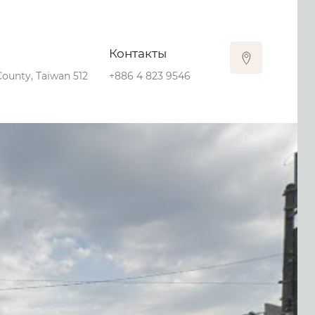
Контакты
ounty, Taiwan 512
+886 4 823 9546