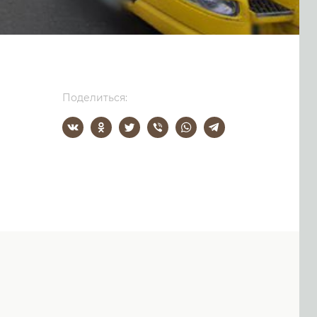
Поделиться: