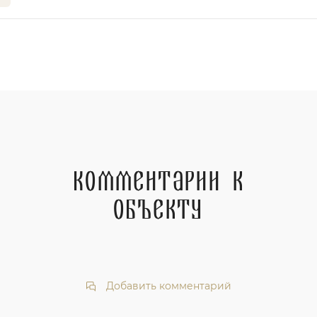
Комментарии к
объекту
Добавить комментарий