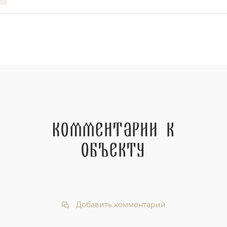
Комментарии к
объекту
Добавить комментарий