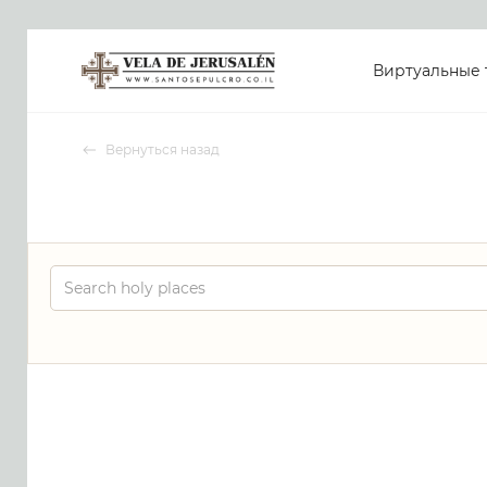
Виртуальные 
Вернуться назад