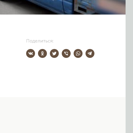
Поделиться: