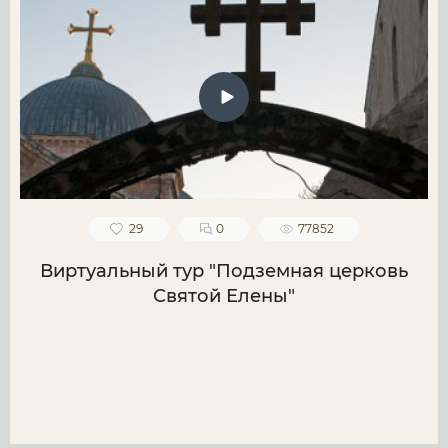
29
0
77852
Виртуальный тур "Подземная церковь
Святой Елены"