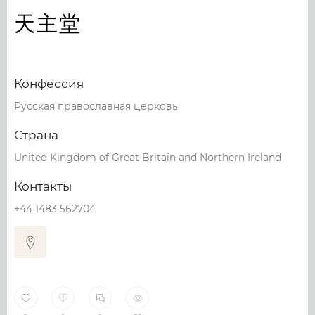
天主堂
Конфессия
Русская православная церковь
Страна
United Kingdom of Great Britain and Northern Ireland
Контакты
+44 1483 562704