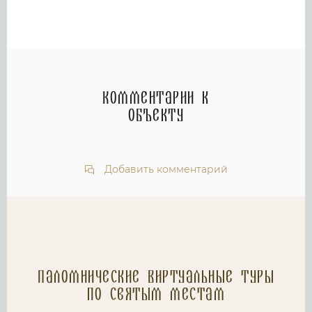
Комментарии к
объекту
Добавить комментарий
Паломнические Виртуальные туры
по святым местам