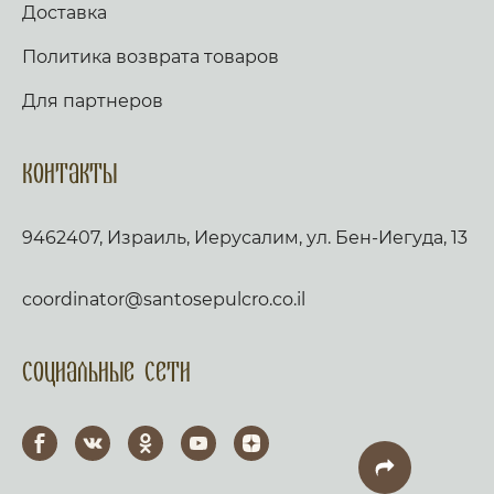
Доставка
Политика возврата товаров
Для партнеров
Контакты
9462407, Израиль, Иерусалим, ул. Бен-Иегуда, 13
coordinator@santosepulcro.co.il
Социальные сети