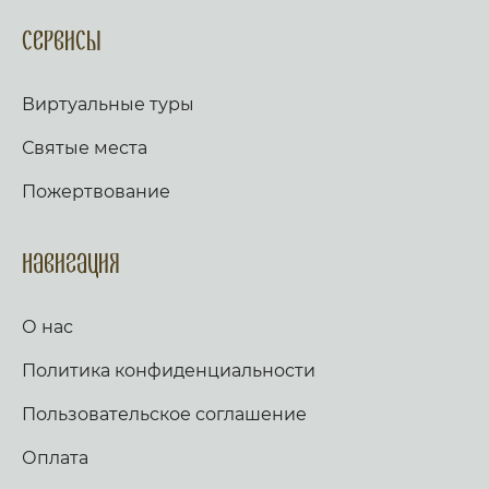
Сервисы
Виртуальные туры
Святые места
Пожертвование
Навигация
О нас
Политика конфиденциальности
Пользовательское соглашение
Оплата