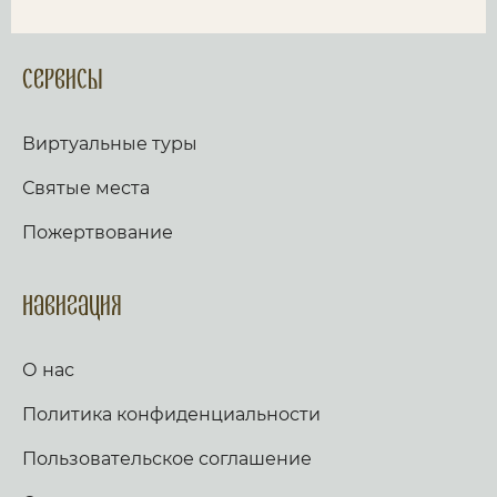
Сервисы
Виртуальные туры
Святые места
Пожертвование
Навигация
О нас
Политика конфиденциальности
Пользовательское соглашение