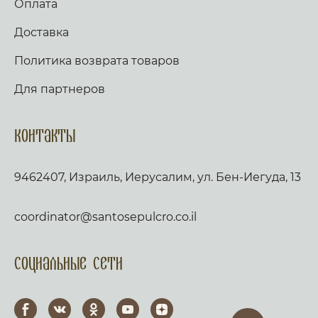
Оплата
Доставка
Политика возврата товаров
Для партнеров
Контакты
9462407, Израиль, Иерусалим, ул. Бен-Иегуда, 13
coordinator@santosepulcro.co.il
Социальные сети