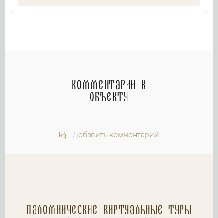
Комментарии к
объекту
Добавить комментарий
Паломнические Виртуальные туры