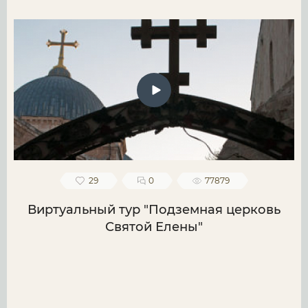
29
0
77879
Виртуальный тур "Подземная церковь
Святой Елены"