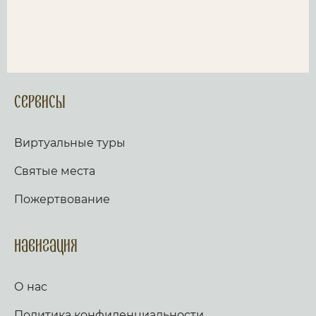
Сервисы
Виртуальные туры
Святые места
Пожертвование
Навигация
О нас
Политика конфиденциальности