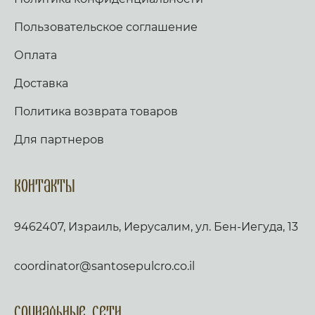
Пользовательское соглашение
Оплата
Доставка
Политика возврата товаров
Для партнеров
Контакты
9462407, Израиль, Иерусалим, ул. Бен-Иегуда, 13
coordinator@santosepulcro.co.il
Социальные сети