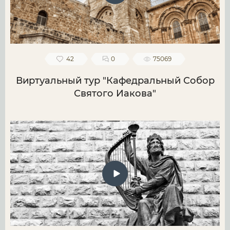
42
0
75069
Виртуальный тур "Кафедральный Собор
Святого Иакова"