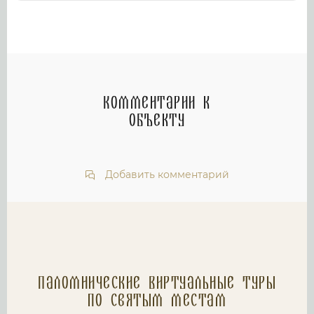
Комментарии к
объекту
Добавить комментарий
Паломнические Виртуальные туры
по святым местам