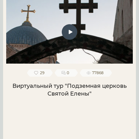
29
0
77868
Виртуальный тур "Подземная церковь
Святой Елены"