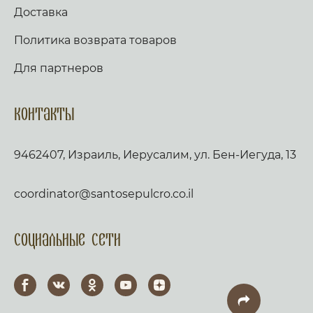
Доставка
Политика возврата товаров
Для партнеров
Контакты
9462407, Израиль, Иерусалим, ул. Бен-Иегуда, 13
coordinator@santosepulcro.co.il
Социальные сети