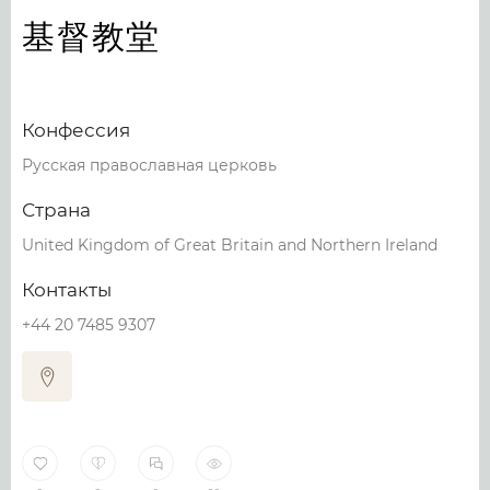
基督教堂
Конфессия
Русская православная церковь
Страна
United Kingdom of Great Britain and Northern Ireland
Контакты
+44 20 7485 9307