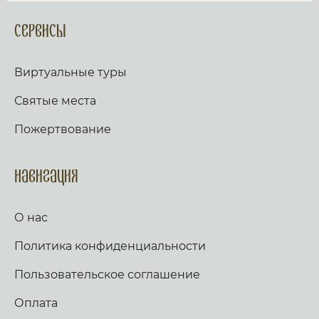
Сервисы
Виртуальные туры
Святые места
Пожертвование
Навигация
О нас
Политика конфиденциальности
Пользовательское соглашение
Оплата