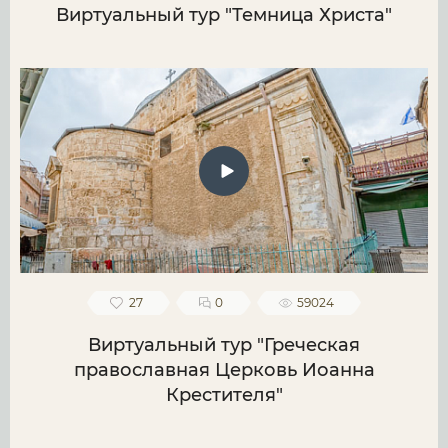
Виртуальный тур "Темница Христа"
27
0
59024
Виртуальный тур "Греческая
православная Церковь Иоанна
Крестителя"