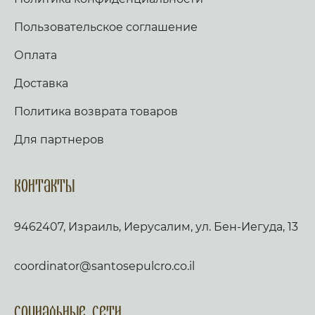
Пользовательское соглашение
Оплата
Доставка
Политика возврата товаров
Для партнеров
Контакты
9462407, Израиль, Иерусалим, ул. Бен-Иегуда, 13
coordinator@santosepulcro.co.il
Социальные сети