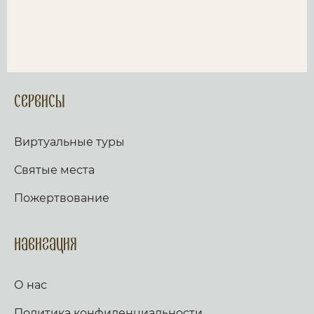
Сервисы
Виртуальные туры
Святые места
Пожертвование
Навигация
О нас
Политика конфиденциальности