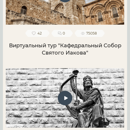
42
0
75058
Виртуальный тур "Кафедральный Собор
Святого Иакова"