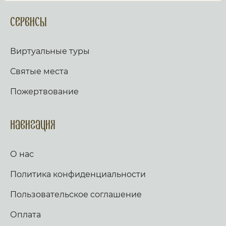
Сервисы
Виртуальные туры
Святые места
Пожертвование
Навигация
О нас
Политика конфиденциальности
Пользовательское соглашение
Оплата