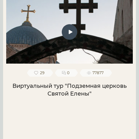
29
0
77877
Виртуальный тур "Подземная церковь
Святой Елены"