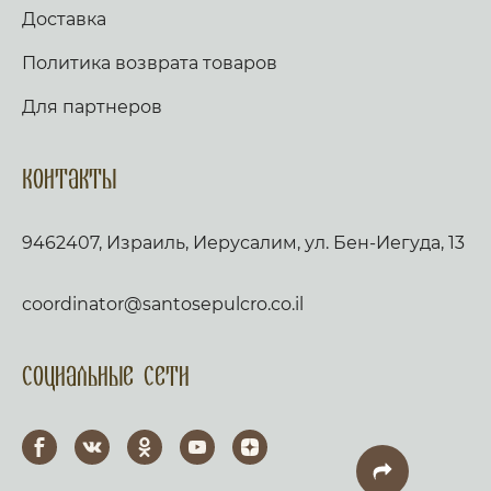
Доставка
Политика возврата товаров
Для партнеров
Контакты
9462407, Израиль, Иерусалим, ул. Бен-Иегуда, 13
coordinator@santosepulcro.co.il
Социальные сети