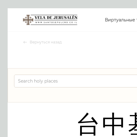
Виртуальные 
Вернуться назад
台中