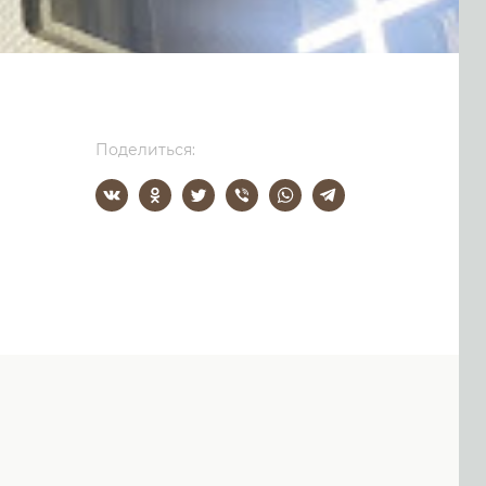
Поделиться: