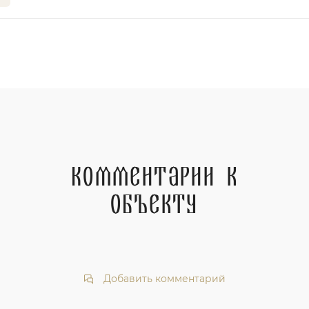
Комментарии к
объекту
Добавить комментарий